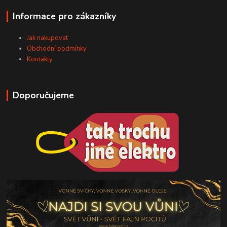
Informace pro zákazníky
Jak nakupovat
Obchodní podmínky
Kontakty
Doporučujeme