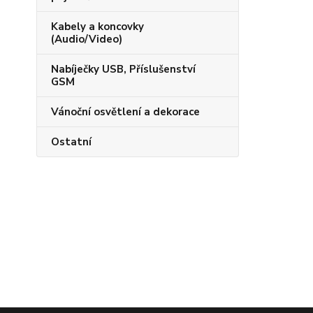
Kabely a koncovky
(Audio/Video)
Nabíječky USB, Příslušenství
GSM
Vánoční osvětlení a dekorace
Ostatní