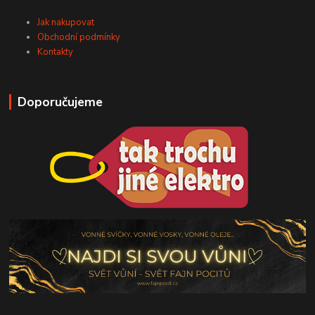
Jak nakupovat
Obchodní podmínky
Kontakty
Doporučujeme