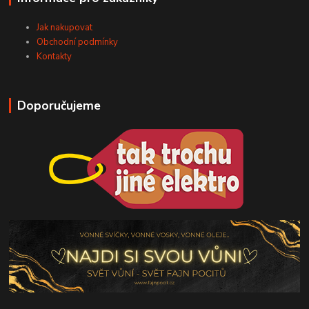
Jak nakupovat
Obchodní podmínky
Kontakty
Doporučujeme