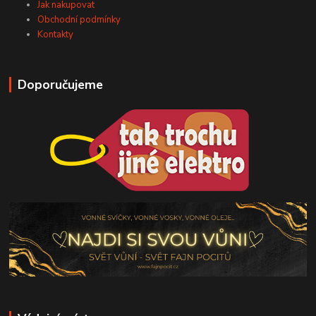
Jak nakupovat
Obchodní podmínky
Kontakty
Doporučujeme