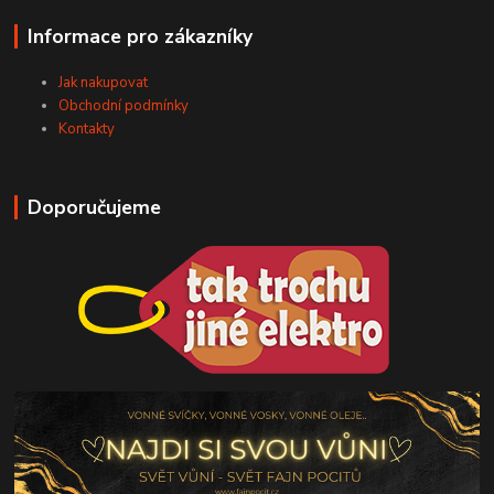
Informace pro zákazníky
Jak nakupovat
Obchodní podmínky
Kontakty
Doporučujeme