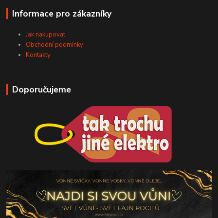
Informace pro zákazníky
Jak nakupovat
Obchodní podmínky
Kontakty
Doporučujeme