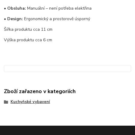
•
Obsluha:
Manuální – není potřeba elektřina
•
Design:
Ergonomický a prostorově úsporný
Šířka produktu cca 11 cm
Výška produktu cca 6 cm
Zboží zařazeno v kategoriích
Kuchyňské vybavení