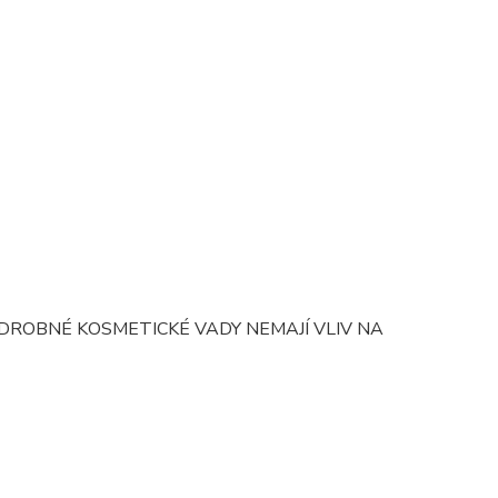
DROBNÉ KOSMETICKÉ VADY NEMAJÍ VLIV NA