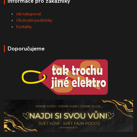
Informace pro zákazníky
Jak nakupovat
Obchodní podmínky
Kontakty
Doporučujeme