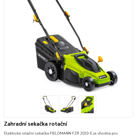
Zahradní sekačka rotační
Elektrická rotační sekačka FIELDMANN FZR 2033-E je vhodná pro