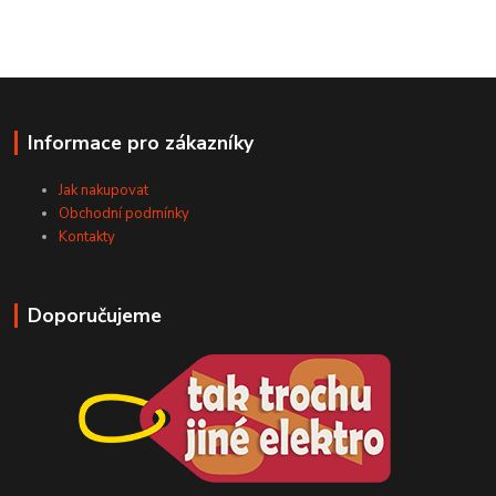
Informace pro zákazníky
Jak nakupovat
Obchodní podmínky
Kontakty
Doporučujeme