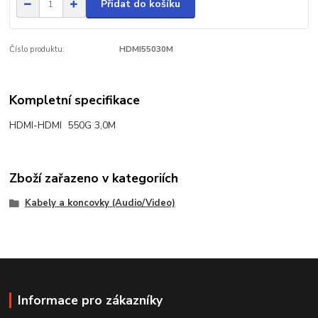
Přidat do košíku
Číslo produktu:
HDMI55030M
Kompletní specifikace
HDMI-HDMI 550G 3,0M
Zboží zařazeno v kategoriích
Kabely a koncovky (Audio/Video)
Informace pro zákazníky