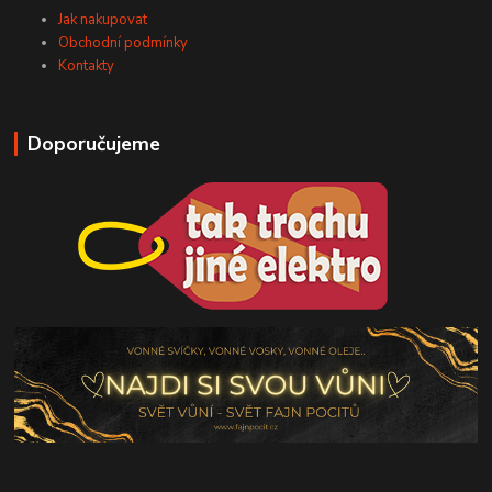
Jak nakupovat
Obchodní podmínky
Kontakty
Doporučujeme