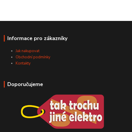
Informace pro zákazníky
Jak nakupovat
Obchodní podmínky
Kontakty
Doporučujeme