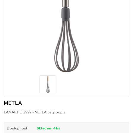
METLA
LAMART LT3992 - METLA
celý popis
Dostupnost
Skladem 4 ks