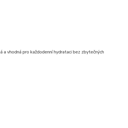
ická a vhodná pro každodenní hydrataci bez zbytečných