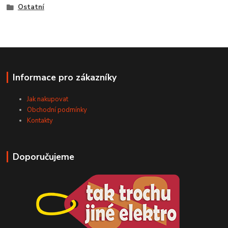
Ostatní
Informace pro zákazníky
Jak nakupovat
Obchodní podmínky
Kontakty
Doporučujeme