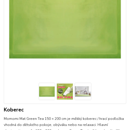
Koberec
Momomi Mat Green Tea 150 × 200 cm je měkký koberec / hrací podložka
vhodná do dětského pokoje, obýváku nebo na relaxaci. Hlavní