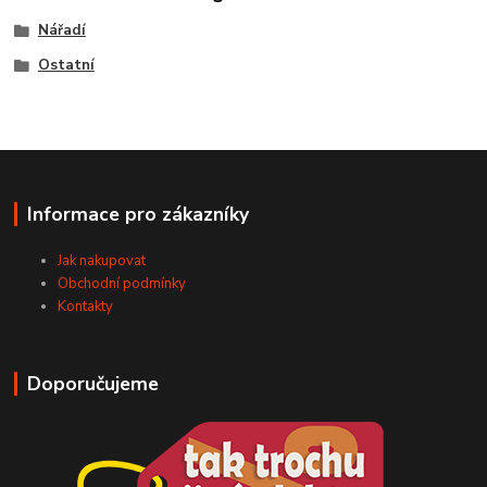
Nářadí
Ostatní
Informace pro zákazníky
Jak nakupovat
Obchodní podmínky
Kontakty
Doporučujeme