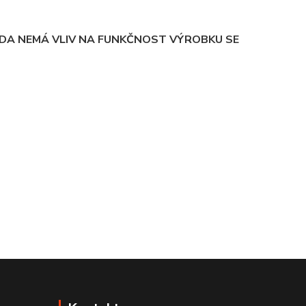
DA NEMÁ VLIV NA FUNKČNOST VÝROBKU SE