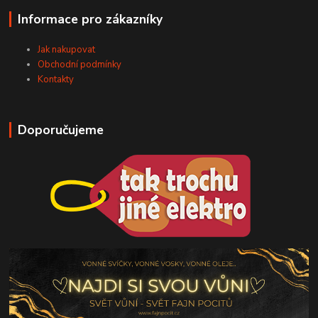
Informace pro zákazníky
Jak nakupovat
Obchodní podmínky
Kontakty
Doporučujeme