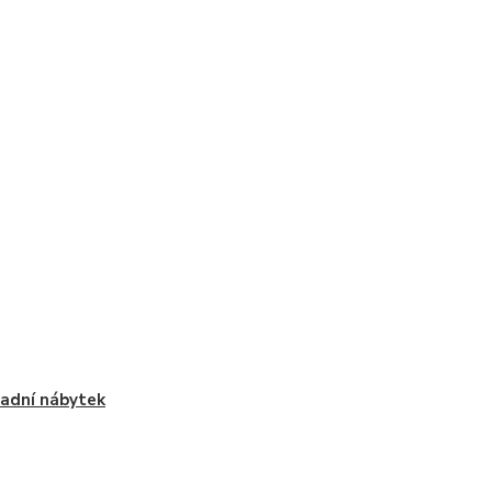
adní nábytek