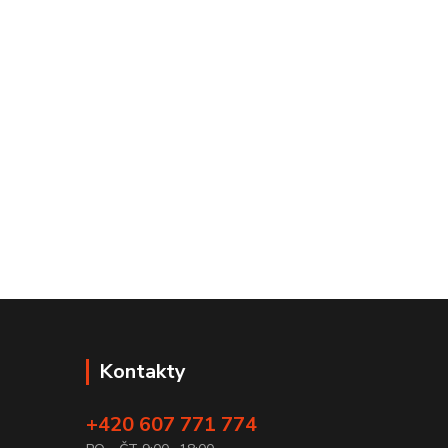
Kontakty
+420 607 771 774