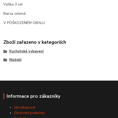
Výška 3 cm
Barva zelená
V POŠKOZENÉM OBALU
Zboží zařazeno v kategoriích
Kuchyňské vybavení
Nádobí
Informace pro zákazníky
Jak nakupovat
Obchodní podmínky