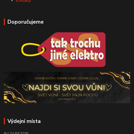
Kontakty
Doporučujeme
Výdejní místa
BAZARSTOP