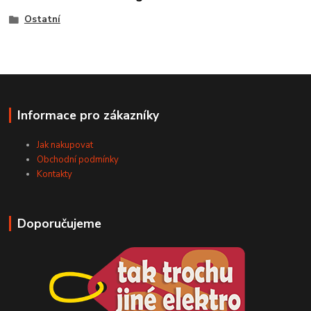
Ostatní
Informace pro zákazníky
Jak nakupovat
Obchodní podmínky
Kontakty
Doporučujeme