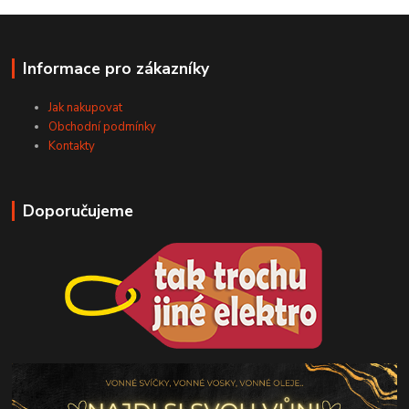
Informace pro zákazníky
Jak nakupovat
Obchodní podmínky
Kontakty
Doporučujeme