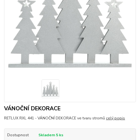
VÁNOČNÍ DEKORACE
RETLUX RXL 441 - VÁNOČNÍ DEKORACE ve tvaru stromů
celý popis
Dostupnost
Skladem 5 ks