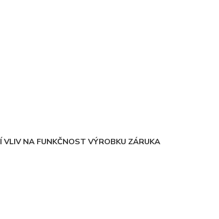
Í VLIV NA FUNKČNOST VÝROBKU ZÁRUKA