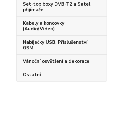
Set-top boxy DVB-T2 a Satel.
přijímače
Kabely a koncovky
(Audio/Video)
Nabíječky USB, Příslušenství
GSM
Vánoční osvětlení a dekorace
Ostatní