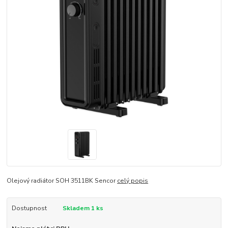
Olejový radiátor SOH 3511BK Sencor
celý popis
Dostupnost
Skladem 1 ks