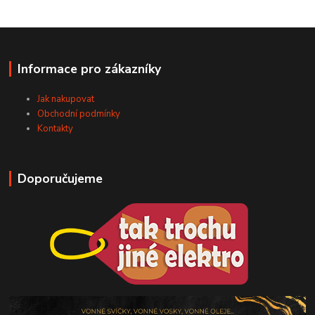
Informace pro zákazníky
Jak nakupovat
Obchodní podmínky
Kontakty
Doporučujeme