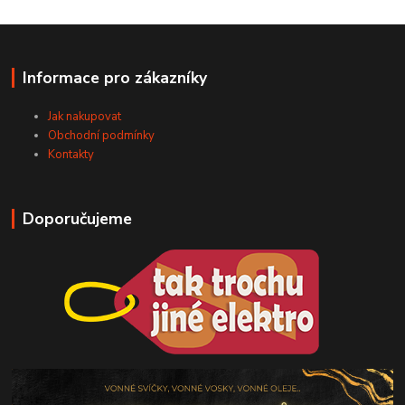
Informace pro zákazníky
Jak nakupovat
Obchodní podmínky
Kontakty
Doporučujeme