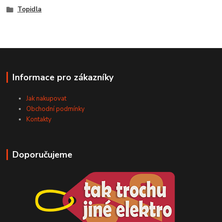
Topidla
Informace pro zákazníky
Jak nakupovat
Obchodní podmínky
Kontakty
Doporučujeme