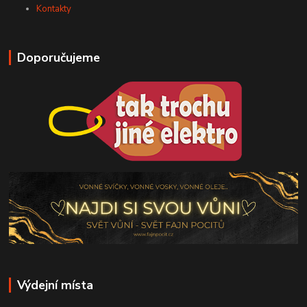
Kontakty
Doporučujeme
Výdejní místa